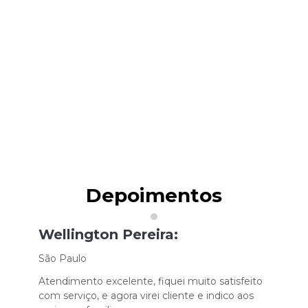
Depoimentos
Wellington Pereira:
São Paulo
Atendimento excelente, fiquei muito satisfeito
com serviço, e agora virei cliente e indico aos