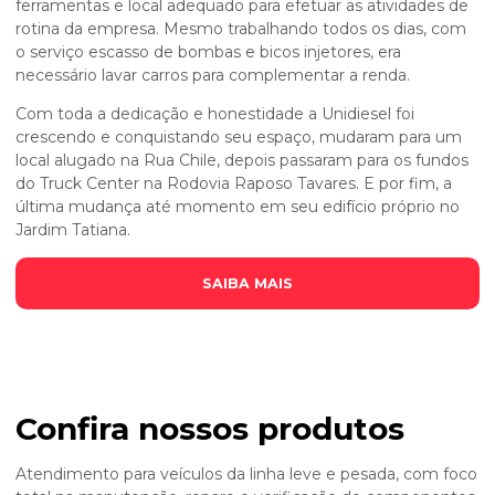
ferramentas e local adequado para efetuar as atividades de
rotina da empresa. Mesmo trabalhando todos os dias, com
o serviço escasso de bombas e bicos injetores, era
necessário lavar carros para complementar a renda.
Com toda a dedicação e honestidade a Unidiesel foi
crescendo e conquistando seu espaço, mudaram para um
local alugado na Rua Chile, depois passaram para os fundos
do Truck Center na Rodovia Raposo Tavares. E por fim, a
última mudança até momento em seu edifício próprio no
Jardim Tatiana.
SAIBA MAIS
Confira nossos produtos
Atendimento para veículos da linha leve e pesada, com foco