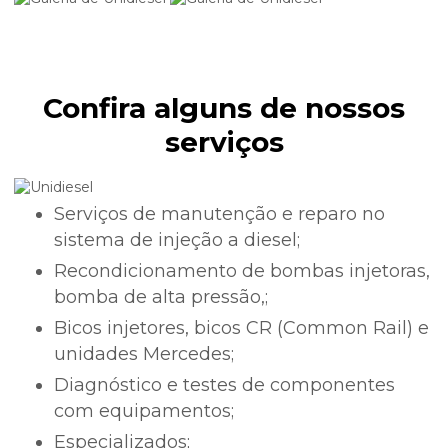
Confira alguns de nossos
serviços
Serviços de manutenção e reparo no
sistema de injeção a diesel;
Recondicionamento de bombas injetoras,
bomba de alta pressão,;
bicos injetores, bicos CR (Common Rail) e
unidades Mercedes;
Diagnóstico e testes de componentes
com equipamentos;
especializados;