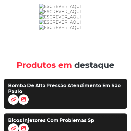
Produtos em
destaque
Bomba De Alta Pressão Atendimento Em São
Paulo
Bicos Injetores Com Problemas Sp