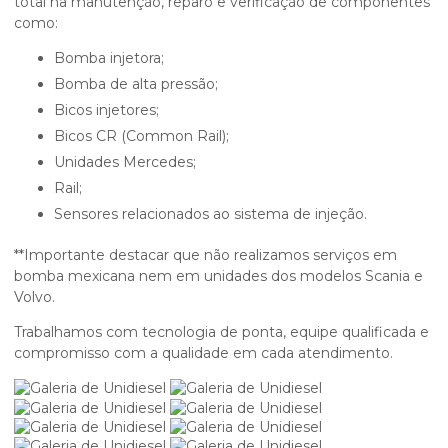
total na manutenção, reparo e verificação de componentes
como:
Bomba injetora;
Bomba de alta pressão;
Bicos injetores;
Bicos CR (Common Rail);
Unidades Mercedes;
Rail;
Sensores relacionados ao sistema de injeção.
**Importante destacar que não realizamos serviços em
bomba mexicana nem em unidades dos modelos Scania e
Volvo.
Trabalhamos com tecnologia de ponta, equipe qualificada e
compromisso com a qualidade em cada atendimento.