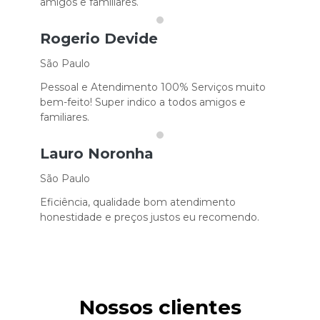
amigos e familiares.
Rogerio Devide
São Paulo
Pessoal e Atendimento 100% Serviços muito
bem-feito! Super indico a todos amigos e
familiares.
Lauro Noronha
São Paulo
Eficiência, qualidade bom atendimento
honestidade e preços justos eu recomendo.
Nossos clientes