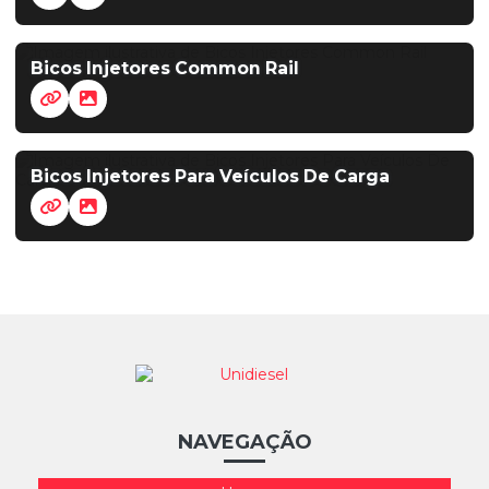
Bicos Injetores Common Rail
Bicos Injetores Para Veículos De Carga
NAVEGAÇÃO