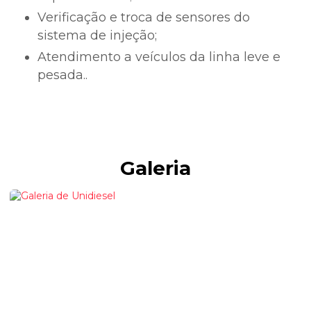
Verificação e troca de sensores do
sistema de injeção;
Atendimento a veículos da linha leve e
pesada..
Galeria