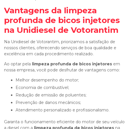
Vantagens da
limpeza
profunda de bicos injetores
na Unidiesel de Votorantim
Na Unidiesel de Votorantim, priorizamos a satisfação de
nossos clientes, oferecendo serviços de boa qualidade e
excelência em cada procedimento realizado.
Ao optar pela
limpeza profunda de bicos injetores
em
nossa empresa, você pode desfrutar de vantagens como:
Melhor desempenho do motor;
Economia de combustível;
Redução de emissão de poluentes;
Prevenção de danos mecânicos;
Atendimento personalizado e profissionalismo.
Garanta o funcionamento eficiente do motor de seu veículo
a diesel com a
limpeza profunda de bicos injetores
na