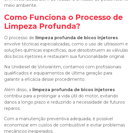
meio ambiente.
Como Funciona o Processo de
Limpeza Profunda?
O processo de
limpeza profunda de bicos injetores
envolve técnicas especializadas, como o uso de ultrassom e
soluções químicas específicas, que desobstruem as válvulas
dos bicos injetores e restauram sua funcionalidade original.
Na Unidiesel de Votorantim, contamos com profissionais
qualificados e equipamentos de última geração para
garantir a eficácia desse procedimento.
Além disso, a
limpeza profunda de bicos injetores
contribui para a prolongar a vida útil do motor, evitando
danos a longo prazo e reduzindo a necessidade de futuros
reparos.
Com a manutenção preventiva adequada, é possível
economizar em custos de combustível e evitar problemas
mecânicos inesperados.