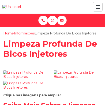
Home
Informações
Limpeza Profunda De Bicos Injetores
Limpeza Profunda De
Bicos Injetores
Clique nas imagens para ampliar