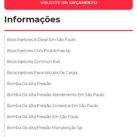
SOLICITE UM ORÇAMENTO
Informações
Bicos Injetores A Diesel Em São Paulo
Bicos Injetores Com Problemas Sp
Bicos Injetores Common Rail
Bicos Injetores Para Veículos De Carga
Bomba De Alta Pressão
Bomba De Alta Pressão Atendimento Em São Paulo
Bomba De Alta Pressão Consertos Em São Paulo
Bomba De Alta Pressão Em São Paulo
Bomba De Alta Pressão Manutenção Sp