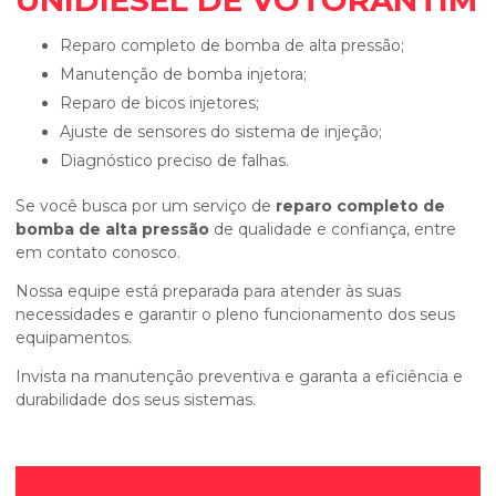
UNIDIESEL DE VOTORANTIM
Reparo completo de bomba de alta pressão;
Manutenção de bomba injetora;
Reparo de bicos injetores;
Ajuste de sensores do sistema de injeção;
Diagnóstico preciso de falhas.
Se você busca por um serviço de
reparo completo de
bomba de alta pressão
de qualidade e confiança, entre
em contato conosco.
Nossa equipe está preparada para atender às suas
necessidades e garantir o pleno funcionamento dos seus
equipamentos.
Invista na manutenção preventiva e garanta a eficiência e
durabilidade dos seus sistemas.