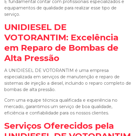
É fundamental contar com profissionais especializados e
equipamentos de qualidade para realizar esse tipo de
serviço.
UNIDIESEL DE
VOTORANTIM: Excelência
em Reparo de Bombas de
Alta Pressão
A UNIDIESEL DE VOTORANTIM é uma empresa
especializada em serviços de manutenção e reparo de
sistemas de injeção a diesel, incluindo o reparo completo de
bombas de alta pressão.
Com uma equipe técnica qualificada e experiência no
mercado, garantimos um serviço de boa qualidade,
eficiência e confiabilidade para os nossos clientes.
Serviços Oferecidos pela