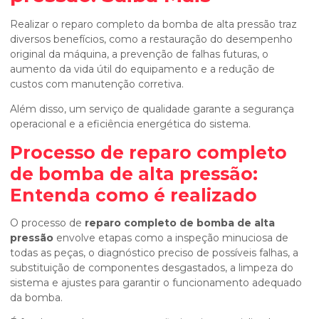
Realizar o reparo completo da bomba de alta pressão traz
diversos benefícios, como a restauração do desempenho
original da máquina, a prevenção de falhas futuras, o
aumento da vida útil do equipamento e a redução de
custos com manutenção corretiva.
Além disso, um serviço de qualidade garante a segurança
operacional e a eficiência energética do sistema.
Processo de
reparo completo
de bomba de alta pressão
:
Entenda como é realizado
O processo de
reparo completo de bomba de alta
pressão
envolve etapas como a inspeção minuciosa de
todas as peças, o diagnóstico preciso de possíveis falhas, a
substituição de componentes desgastados, a limpeza do
sistema e ajustes para garantir o funcionamento adequado
da bomba.