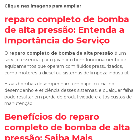
Clique nas imagens para ampliar
reparo completo de bomba
de alta pressão
: Entenda a
Importância do Serviço
O
reparo completo de bomba de alta pressão
é um
serviço essencial para garantir o bom funcionamento de
equipamentos que operam com fluidos pressurizados,
como motores a diesel ou sistemas de limpeza industrial.
Essas bombas desempenham um papel crucial no
desempenho e eficiência desses sistemas, e qualquer falha
pode resultar em perda de produtividade e altos custos de
manutenção.
Benefícios do
reparo
completo de bomba de alta
pressão
: Saiba Mais