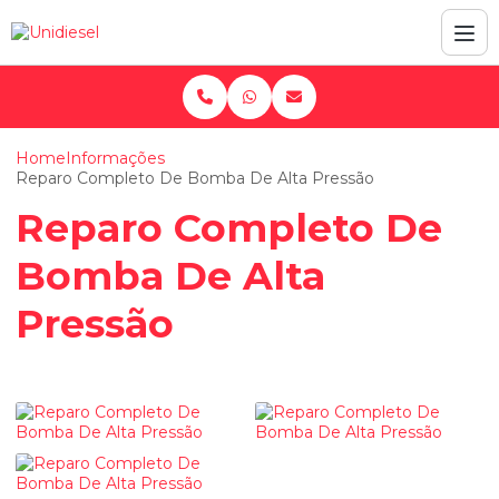
Home
Informações
Reparo Completo De Bomba De Alta Pressão
Reparo Completo De
Bomba De Alta
Pressão