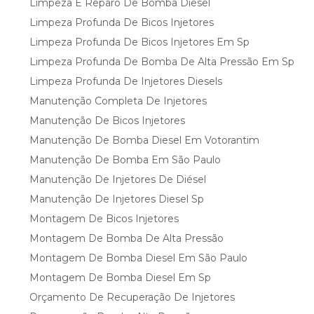
Limpeza E Reparo De Bomba Diesel
Limpeza Profunda De Bicos Injetores
Limpeza Profunda De Bicos Injetores Em Sp
Limpeza Profunda De Bomba De Alta Pressão Em Sp
Limpeza Profunda De Injetores Diesels
Manutenção Completa De Injetores
Manutenção De Bicos Injetores
Manutenção De Bomba Diesel Em Votorantim
Manutenção De Bomba Em São Paulo
Manutenção De Injetores De Diésel
Manutenção De Injetores Diesel Sp
Montagem De Bicos Injetores
Montagem De Bomba De Alta Pressão
Montagem De Bomba Diesel Em São Paulo
Montagem De Bomba Diesel Em Sp
Orçamento De Recuperação De Injetores