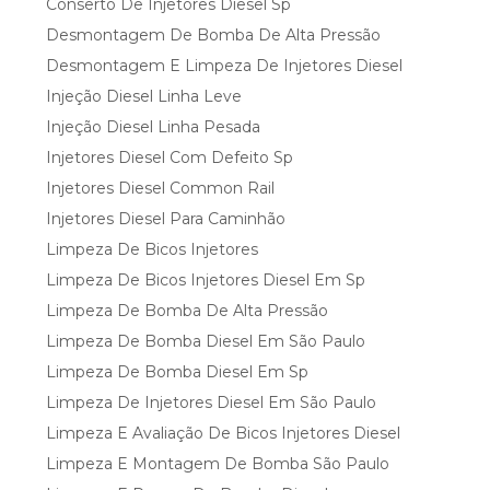
Conserto De Injetores Diesel Sp
Desmontagem De Bomba De Alta Pressão
Desmontagem E Limpeza De Injetores Diesel
Injeção Diesel Linha Leve
Injeção Diesel Linha Pesada
Injetores Diesel Com Defeito Sp
Injetores Diesel Common Rail
Injetores Diesel Para Caminhão
Limpeza De Bicos Injetores
Limpeza De Bicos Injetores Diesel Em Sp
Limpeza De Bomba De Alta Pressão
Limpeza De Bomba Diesel Em São Paulo
Limpeza De Bomba Diesel Em Sp
Limpeza De Injetores Diesel Em São Paulo
Limpeza E Avaliação De Bicos Injetores Diesel
Limpeza E Montagem De Bomba São Paulo