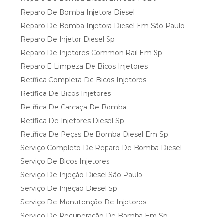
Reparo De Bomba Injetora Diesel
Reparo De Bomba Injetora Diesel Em São Paulo
Reparo De Injetor Diesel Sp
Reparo De Injetores Common Rail Em Sp
Reparo E Limpeza De Bicos Injetores
Retífica Completa De Bicos Injetores
Retífica De Bicos Injetores
Retífica De Carcaça De Bomba
Retífica De Injetores Diesel Sp
Retífica De Peças De Bomba Diesel Em Sp
Serviço Completo De Reparo De Bomba Diesel
Serviço De Bicos Injetores
Serviço De Injeção Diesel São Paulo
Serviço De Injeção Diesel Sp
Serviço De Manutenção De Injetores
Serviço De Recuperação De Bomba Em Sp