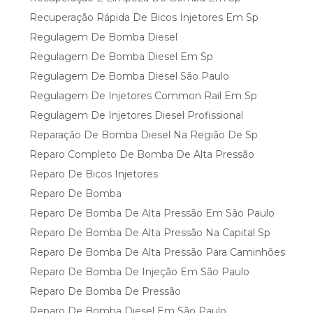
Recuperação Rápida De Bicos Injetores Em Sp
Regulagem De Bomba Diesel
Regulagem De Bomba Diesel Em Sp
Regulagem De Bomba Diesel São Paulo
Regulagem De Injetores Common Rail Em Sp
Regulagem De Injetores Diesel Profissional
Reparação De Bomba Diesel Na Região De Sp
Reparo Completo De Bomba De Alta Pressão
Reparo De Bicos Injetores
Reparo De Bomba
Reparo De Bomba De Alta Pressão Em São Paulo
Reparo De Bomba De Alta Pressão Na Capital Sp
Reparo De Bomba De Alta Pressão Para Caminhões
Reparo De Bomba De Injeção Em São Paulo
Reparo De Bomba De Pressão
Reparo De Bomba Diesel Em São Paulo