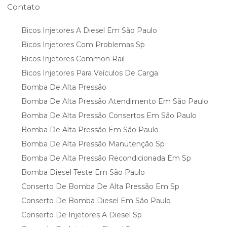
Contato
Bicos Injetores A Diesel Em São Paulo
Bicos Injetores Com Problemas Sp
Bicos Injetores Common Rail
Bicos Injetores Para Veículos De Carga
Bomba De Alta Pressão
Bomba De Alta Pressão Atendimento Em São Paulo
Bomba De Alta Pressão Consertos Em São Paulo
Bomba De Alta Pressão Em São Paulo
Bomba De Alta Pressão Manutenção Sp
Bomba De Alta Pressão Recondicionada Em Sp
Bomba Diesel Teste Em São Paulo
Conserto De Bomba De Alta Pressão Em Sp
Conserto De Bomba Diesel Em São Paulo
Conserto De Injetores A Diesel Sp