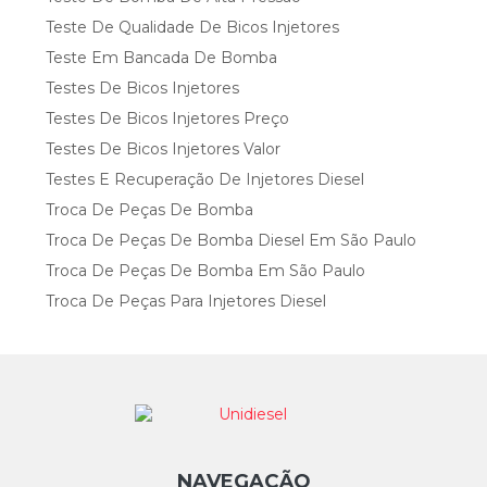
Teste De Qualidade De Bicos Injetores
Teste Em Bancada De Bomba
Testes De Bicos Injetores
Testes De Bicos Injetores Preço
Testes De Bicos Injetores Valor
Testes E Recuperação De Injetores Diesel
Troca De Peças De Bomba
Troca De Peças De Bomba Diesel Em São Paulo
Troca De Peças De Bomba Em São Paulo
Troca De Peças Para Injetores Diesel
NAVEGAÇÃO