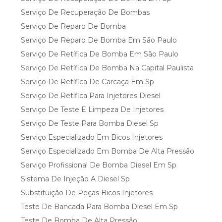
Serviço De Recuperação De Bombas
Serviço De Reparo De Bomba
Serviço De Reparo De Bomba Em São Paulo
Serviço De Retífica De Bomba Em São Paulo
Serviço De Retífica De Bomba Na Capital Paulista
Serviço De Retífica De Carcaça Em Sp
Serviço De Retífica Para Injetores Diesel
Serviço De Teste E Limpeza De Injetores
Serviço De Teste Para Bomba Diesel Sp
Serviço Especializado Em Bicos Injetores
Serviço Especializado Em Bomba De Alta Pressão
Serviço Profissional De Bomba Diesel Em Sp
Sistema De Injeção A Diesel Sp
Substituição De Peças Bicos Injetores
Teste De Bancada Para Bomba Diesel Em Sp
Teste De Bomba De Alta Pressão