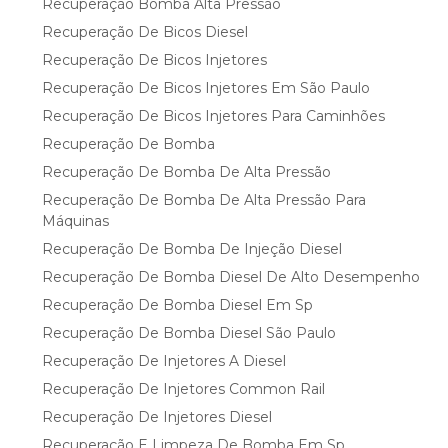
Recuperação Bomba Alta Pressão
Recuperação De Bicos Diesel
Recuperação De Bicos Injetores
Recuperação De Bicos Injetores Em São Paulo
Recuperação De Bicos Injetores Para Caminhões
Recuperação De Bomba
Recuperação De Bomba De Alta Pressão
Recuperação De Bomba De Alta Pressão Para
Máquinas
Recuperação De Bomba De Injeção Diesel
Recuperação De Bomba Diesel De Alto Desempenho
Recuperação De Bomba Diesel Em Sp
Recuperação De Bomba Diesel São Paulo
Recuperação De Injetores A Diesel
Recuperação De Injetores Common Rail
Recuperação De Injetores Diesel
Recuperação E Limpeza De Bomba Em Sp