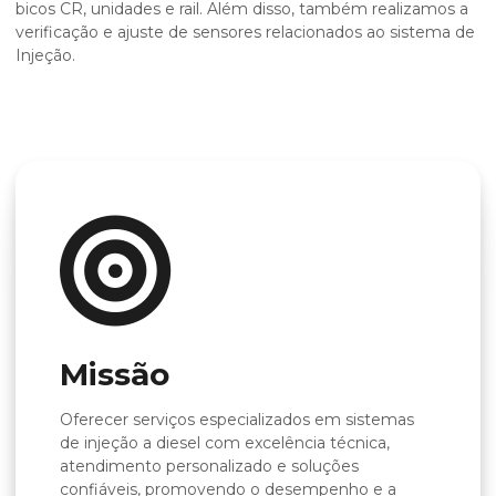
bicos CR, unidades e rail. Além disso, também realizamos a
verificação e ajuste de sensores relacionados ao sistema de
Injeção.
Missão
Oferecer serviços especializados em sistemas
de injeção a diesel com excelência técnica,
atendimento personalizado e soluções
confiáveis, promovendo o desempenho e a