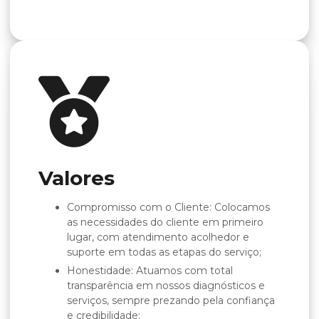
Valores
Compromisso com o Cliente: Colocamos
as necessidades do cliente em primeiro
lugar, com atendimento acolhedor e
suporte em todas as etapas do serviço;
Honestidade: Atuamos com total
transparência em nossos diagnósticos e
serviços, sempre prezando pela confiança
e credibilidade;