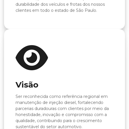
durabilidade dos veículos e frotas dos nossos
clientes em todo o estado de São Paulo.
Visão
Ser reconhecida como referência regional em
manutenção de injeção diesel, fortalecendo
parcerias duradouras com clientes por meio da
honestidade, inovação e compromisso com a
qualidade, contribuindo para o crescimento
sustentável do setor automotivo.