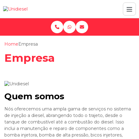
Home
Empresa
Empresa
Quem somos
Nós oferecemos uma ampla gama de serviços no sistema
de injeção a diesel, abrangendo todo o trajeto, desde o
tanque de combustível até a combustão do diesel. Isso
inclui a manutenção e reparo de componentes como a
bomba injetora, bomba de alta pressão, bicos injetores,