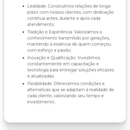
Lealdade: Construímos relações de longo
prazo com nossos clientes, com dedicação
contínua antes, durante e após cada
atendimento;
Tradição e Experiência: Valorizamos o
conhecimento transmitido por gerações,
mantendo a essência de quem começou
com esforço e paixão;
Inovação e Qualificação: Investimos
constantemente em capacitação e
tecnologia para entregar soluções eficazes
e atualizadas;
Flexibilidade: Oferecemos condições e
alternativas que se adaptam à realidade de
cada cliente, valorizando seu tempo e
investimento..