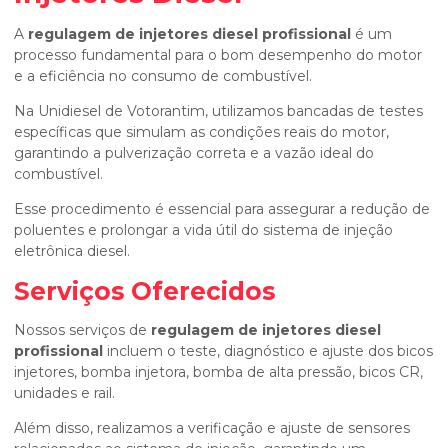
A
regulagem de injetores diesel profissional
é um
processo fundamental para o bom desempenho do motor
e a eficiência no consumo de combustível.
Na Unidiesel de Votorantim, utilizamos bancadas de testes
específicas que simulam as condições reais do motor,
garantindo a pulverização correta e a vazão ideal do
combustível.
Esse procedimento é essencial para assegurar a redução de
poluentes e prolongar a vida útil do sistema de injeção
eletrônica diesel.
Serviços Oferecidos
Nossos serviços de
regulagem de injetores diesel
profissional
incluem o teste, diagnóstico e ajuste dos bicos
injetores, bomba injetora, bomba de alta pressão, bicos CR,
unidades e rail.
Além disso, realizamos a verificação e ajuste de sensores