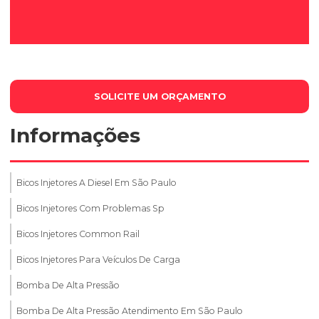
SOLICITE UM ORÇAMENTO
Informações
Bicos Injetores A Diesel Em São Paulo
Bicos Injetores Com Problemas Sp
Bicos Injetores Common Rail
Bicos Injetores Para Veículos De Carga
Bomba De Alta Pressão
Bomba De Alta Pressão Atendimento Em São Paulo