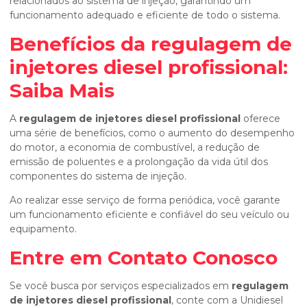
relacionados ao sistema de injeção, garantindo um
funcionamento adequado e eficiente de todo o sistema.
Benefícios da
regulagem de
injetores diesel profissional
:
Saiba Mais
A
regulagem de injetores diesel profissional
oferece
uma série de benefícios, como o aumento do desempenho
do motor, a economia de combustível, a redução de
emissão de poluentes e a prolongação da vida útil dos
componentes do sistema de injeção.
Ao realizar esse serviço de forma periódica, você garante
um funcionamento eficiente e confiável do seu veículo ou
equipamento.
Entre em Contato Conosco
Se você busca por serviços especializados em
regulagem
de injetores diesel profissional
, conte com a Unidiesel