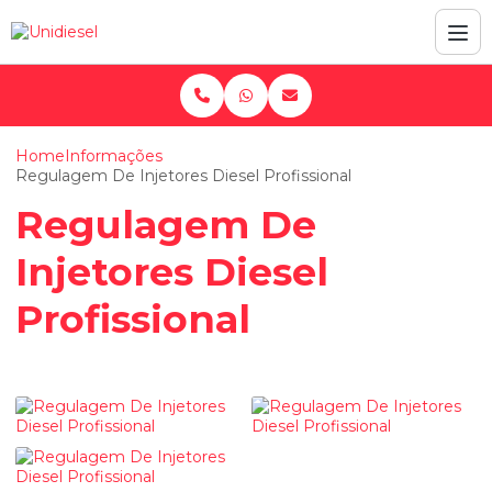
Home
Informações
Regulagem De Injetores Diesel Profissional
Regulagem De
Injetores Diesel
Profissional