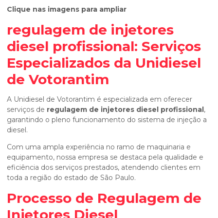
Clique nas imagens para ampliar
regulagem de injetores
diesel profissional
: Serviços
Especializados da Unidiesel
de Votorantim
A Unidiesel de Votorantim é especializada em oferecer
serviços de
regulagem de injetores diesel profissional
,
garantindo o pleno funcionamento do sistema de injeção a
diesel.
Com uma ampla experiência no ramo de maquinaria e
equipamento, nossa empresa se destaca pela qualidade e
eficiência dos serviços prestados, atendendo clientes em
toda a região do estado de São Paulo.
Processo de Regulagem de
Injetores Diesel